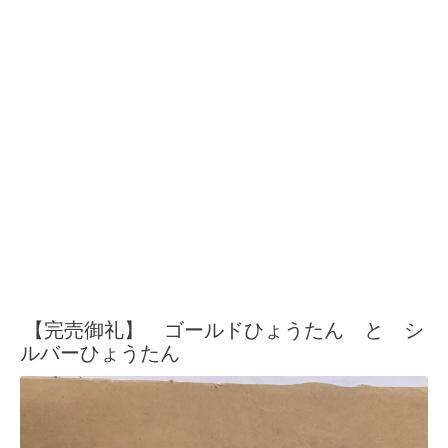
【完売御礼】 ゴールドひょうたん と シ
ルバーひょうたん