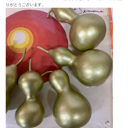
りがとうございます。