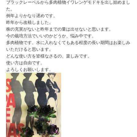
ブラックレーベルから多肉植物イワレンゲモドキを出し始めまし
た。
例年よりかなり遅めです。
昨年から改植しました。
株の充実がないと昨年までの量は出せないと思います。
今の栽培方法でいいのかどうか、悩み中です。
多肉植物です。水に入れなくてもある程度の長い期間はお楽しみ
いただけると思います。
どんな使い方を皆様なさるの、楽しみです。
使い方は自由です。
よろしくお願いします。