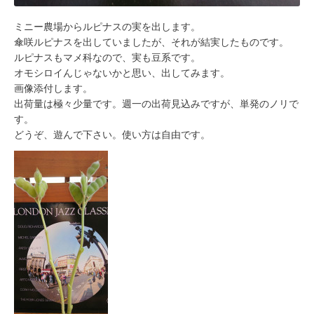
ミニー農場からルピナスの実を出します。
傘咲ルピナスを出していましたが、それが結実したものです。
ルピナスもマメ科なので、実も豆系です。
オモシロイんじゃないかと思い、出してみます。
画像添付します。
出荷量は極々少量です。週一の出荷見込みですが、単発のノリで
す。
どうぞ、遊んで下さい。使い方は自由です。