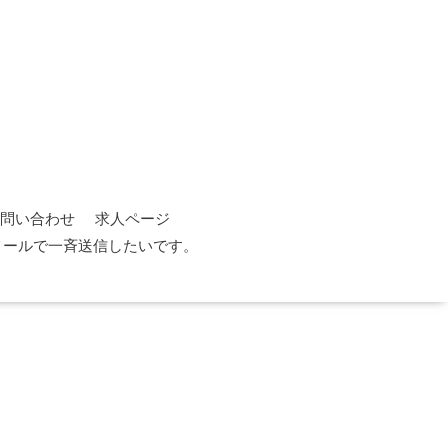
問い合わせ
求人ページ
メールで一斉送信したいです。