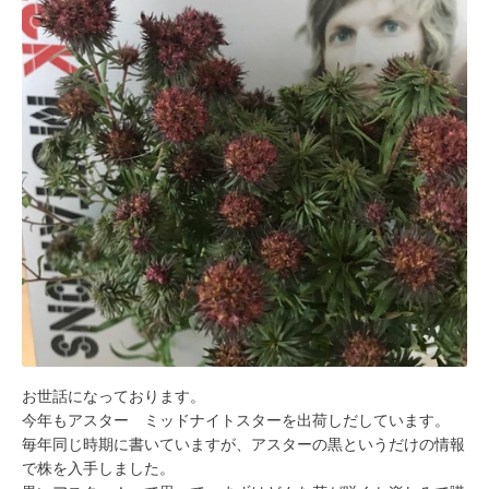
お世話になっております。
今年もアスター ミッドナイトスターを出荷しだしています。
毎年同じ時期に書いていますが、アスターの黒というだけの情報
で株を入手しました。