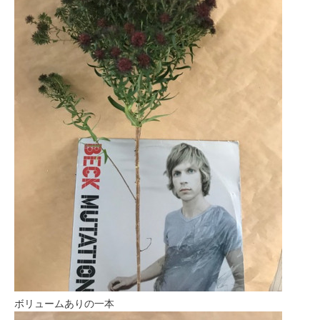
ボリュームありの一本