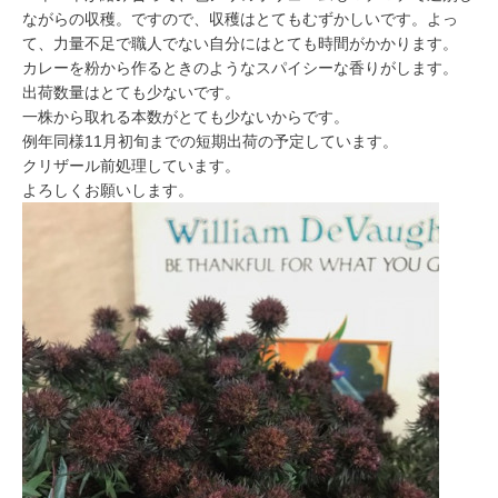
ながらの収穫。ですので、収穫はとてもむずかしいです。よっ
て、力量不足で職人でない自分にはとても時間がかかります。
カレーを粉から作るときのようなスパイシーな香りがします。
出荷数量はとても少ないです。
一株から取れる本数がとても少ないからです。
例年同様11月初旬までの短期出荷の予定しています。
クリザール前処理しています。
よろしくお願いします。