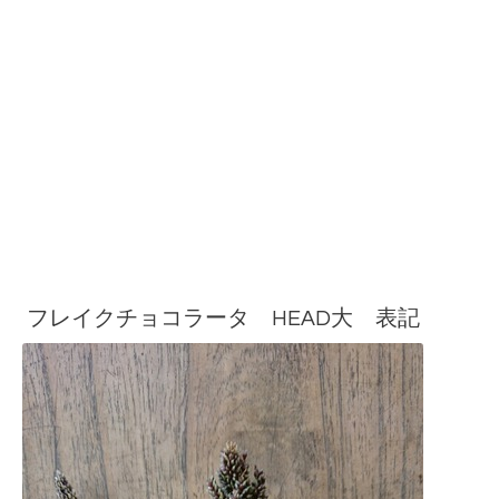
フレイクチョコラータ HEAD大 表記