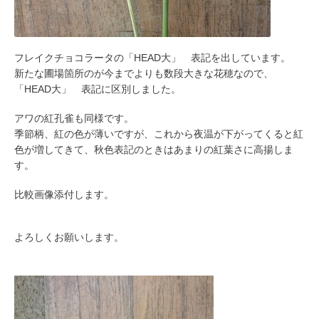
フレイクチョコラータの「HEAD大」 表記を出しています。
新たな圃場箇所のが今までよりも数段大きな花穂なので、
「HEAD大」 表記に区別しました。
アワの紅孔雀も同様です。
季節柄、紅の色が薄いですが、これから夜温が下がってくると紅
色が増してきて、秋色表記のときはあまりの紅葉さに高揚しま
す。
比較画像添付します。
よろしくお願いします。