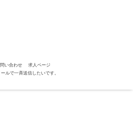
問い合わせ
求人ページ
メールで一斉送信したいです。