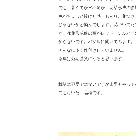
でも、暑くてか水不足か、花芽形成の影
色がちょっと抜けた感じもあり、花つき
じゃないかと悩んでします。花ついてた
ど、花芽形成前の葉がレッド・シルバー
からないです。バジルに聞いてみます。
そんなに多く作付けしていません。
今年は短期勝負になると思います。
栽培は容易ではないですが来季もやって
てもらいたい品種です。