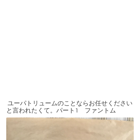
ユーパトリュームのことならお任せください
と言われたくて。パート1 ファントム