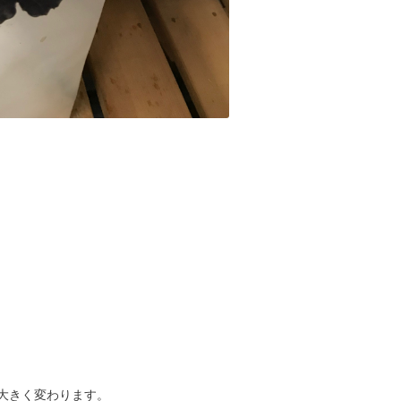
大きく変わります。