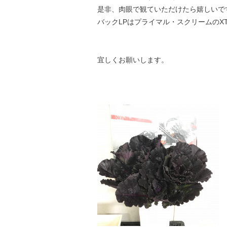
是非、肉眼で観ていただけたら嬉しいで
バックLPはプライマル・スクリームのX
宜しくお願いします。