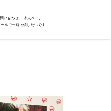
問い合わせ
求人ページ
メールで一斉送信したいです。