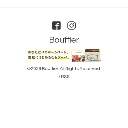
Bouffier
©2026
Bouffier
. All Rights Reserved.
/
RSS