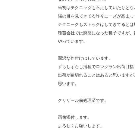
当初はテクニックも不足していたりとな
陽の目を見てきてる昨今ニーズが高まっ
テクニークもストックはしてきてるとは
種苗会社では廃盤になった種子ですが、
やっています。
潤沢な作付けはしています。
ずらしずらし播種でロングラン出荷目指
出荷が途切れることはあると思いますが
思います。
クリザール前処理済です。
画像添付します。
よろしくお願いします。