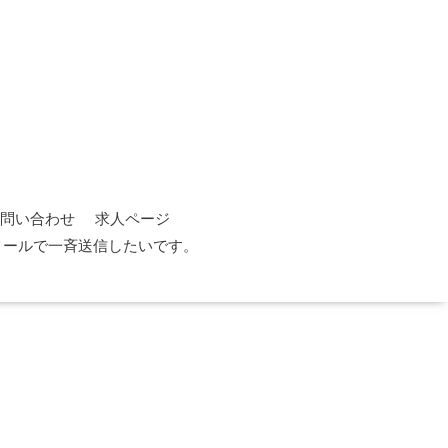
問い合わせ
求人ページ
メールで一斉送信したいです。