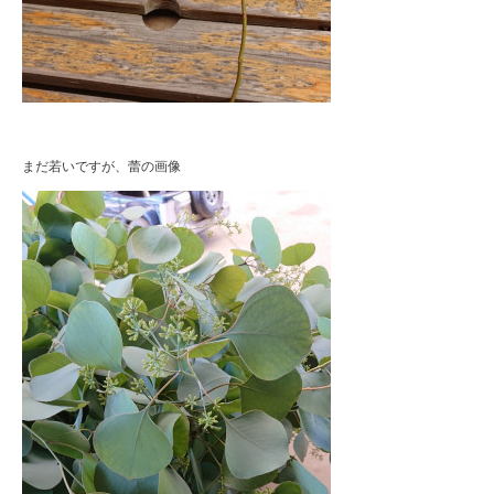
まだ若いですが、蕾の画像